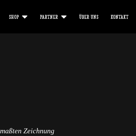
Shop
Partner
Über uns
Kontakt
emaßten Zeichnung