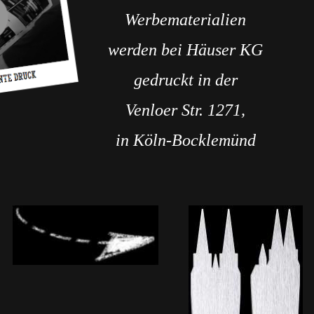
Werbematerialien
werden bei Häuser KG
gedruckt in der
Venloer Str. 1271,
in Köln-Bocklemünd