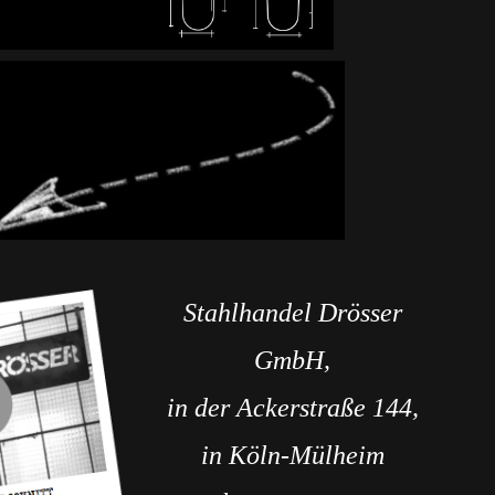
Stahlhandel Drösser
GmbH,
in der Ackerstraße 144,
in Köln-Mülheim