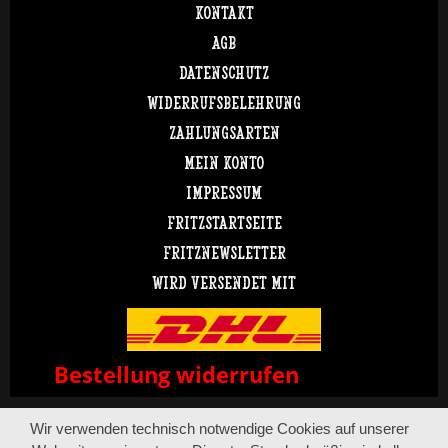
KONTAKT
AGB
DATENSCHUTZ
WIDERRUFSBELEHRUNG
ZAHLUNGSARTEN
MEIN KONTO
IMPRESSUM
FRITZSTARTSEITE
FRITZNEWSLETTER
WIRD VERSENDET MIT
Bestellung widerrufen
Wir verwenden technisch notwendige Cookies auf unserer