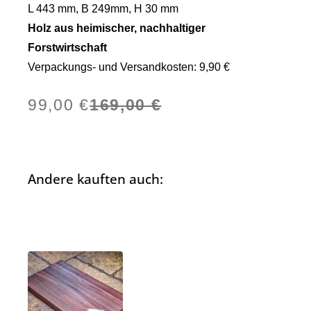
L 443 mm, B 249mm, H 30 mm
Holz aus heimischer, nachhaltiger
Forstwirtschaft
Verpackungs- und Versandkosten: 9,90 €
99,00
€
169,00
€
Andere kauften auch: