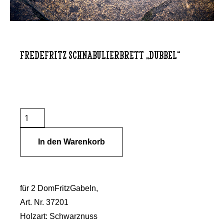
FREDEFRITZ Schnabulierbrett „Dubbel“
In den Warenkorb
für 2 DomFritzGabeln,
Art. Nr. 37201
Holzart: Schwarznuss