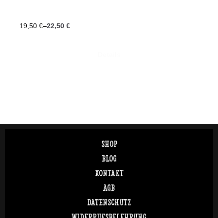
19,50
€
–
22,50
€
Details
SHOP
BLOG
KONTAKT
AGB
DATENSCHUTZ
WIDERRUFSBELEHRUNG